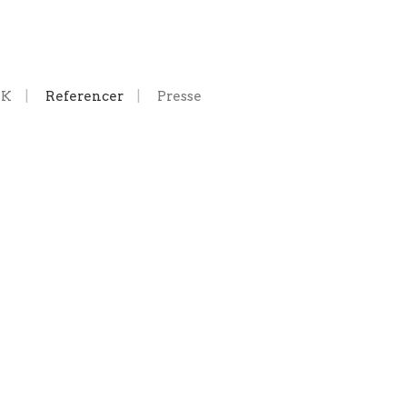
IK
Referencer
Presse