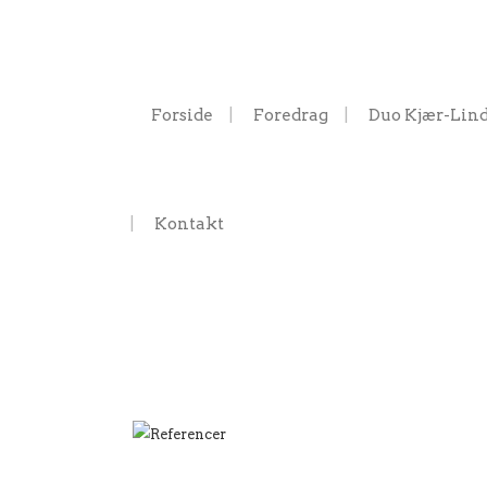
Forside
Foredrag
Duo Kjær-Lin
Kontakt