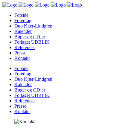
Forside
Foredrag
Duo Kjær-Lindgren
Kalender
Bøger og CD’er
Forlaget UDBLIK
Referencer
Presse
Kontakt
Forside
Foredrag
Duo Kjær-Lindgren
Kalender
Bøger og CD’er
Forlaget UDBLIK
Referencer
Presse
Kontakt