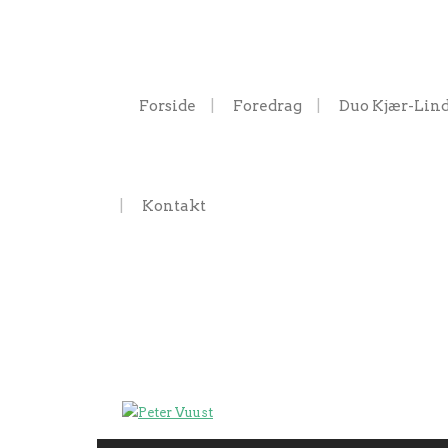
Forside
Foredrag
Duo Kjær-Lin
Kontakt