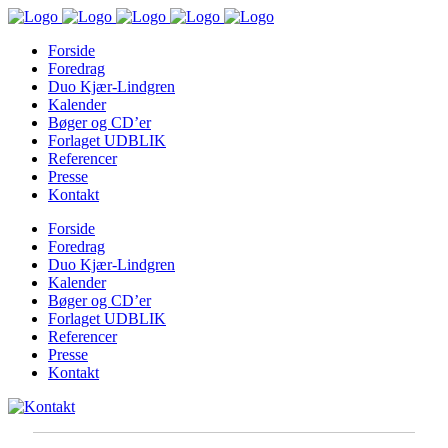
Forside
Foredrag
Duo Kjær-Lindgren
Kalender
Bøger og CD’er
Forlaget UDBLIK
Referencer
Presse
Kontakt
Forside
Foredrag
Duo Kjær-Lindgren
Kalender
Bøger og CD’er
Forlaget UDBLIK
Referencer
Presse
Kontakt