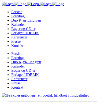
Forside
Foredrag
Duo Kjær-Lindgren
Kalender
Bøger og CD’er
Forlaget UDBLIK
Referencer
Presse
Kontakt
Forside
Foredrag
Duo Kjær-Lindgren
Kalender
Bøger og CD’er
Forlaget UDBLIK
Referencer
Presse
Kontakt