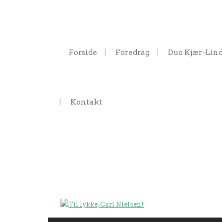
Forside
Foredrag
Duo Kjær-Lin
Kontakt